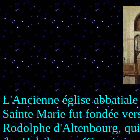
L'Ancienne église abbatiale
Sainte Marie fut fondée ve
Rodolphe d'Altenbourg, qui a