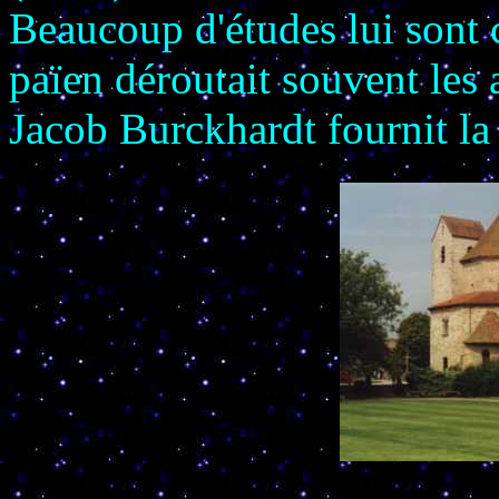
Beaucoup d'études lui sont 
païen déroutait souvent les 
Jacob Burckhardt fournit la