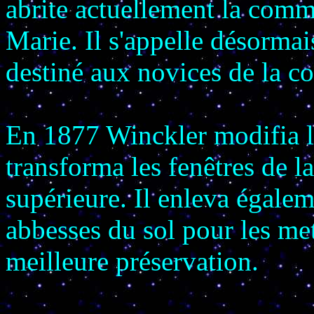
abrite actuellement la comm
Marie. Il s'appelle désormai
destiné aux novices de la c
En 1877 Winckler modifia la 
transforma les fenêtres de la
supérieure. Il enleva égalem
abbesses du sol pour les met
meilleure préservation.