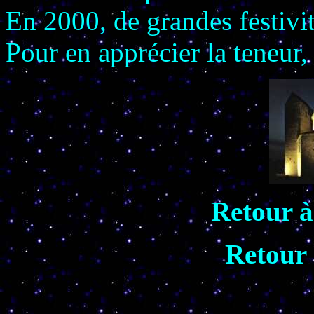
En 2000, de grandes festivit
Pour en apprécier la teneur,
Retour 
Retour