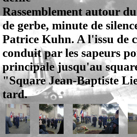
Rassemblement autour du
de gerbe, minute de silenc
Patrice Kuhn. A l'issu de c
conduit par les sapeurs po
principale jusqu'au squar
"Square Jean-Baptiste Li
tard.