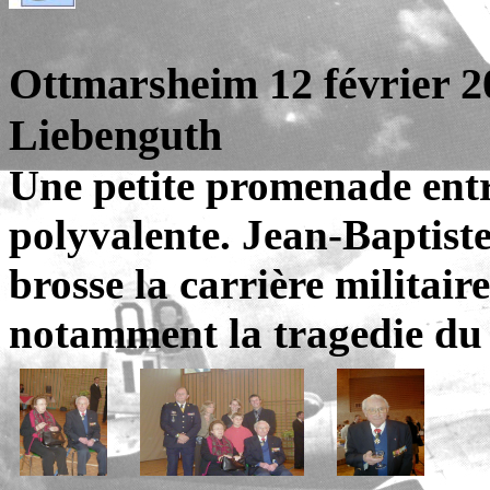
Ottmarsheim 12 février 2
Liebenguth
Une petite promenade entra
polyvalente. Jean-Baptiste
brosse la carrière militai
notamment la tragedie du 