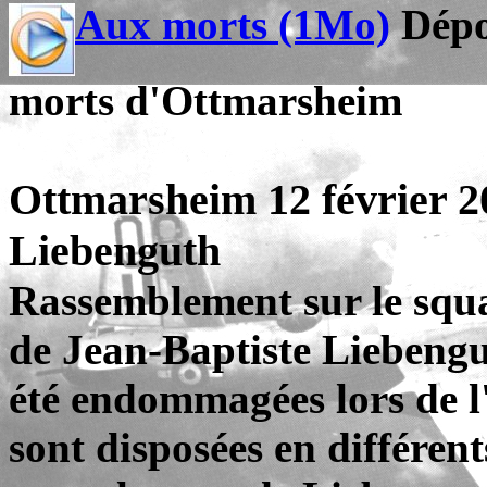
Aux morts (1Mo)
Dépo
morts d'Ottmarsheim
Ottmarsheim 12 février 2
Liebenguth
Rassemblement sur le squa
de Jean-Baptiste Liebengut
été endommagées lors de l'
sont disposées en différent