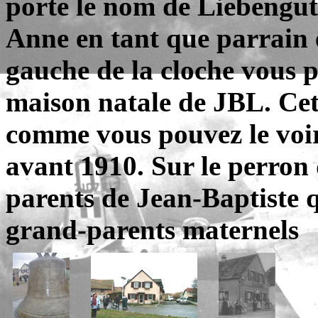
porte le nom de Liebengu
Anne en tant que parrain 
gauche de la cloche vous p
maison natale de JBL. Cet
comme vous pouvez le voir
avant 1910. Sur le perron 
parents de Jean-Baptiste 
grand-parents maternels