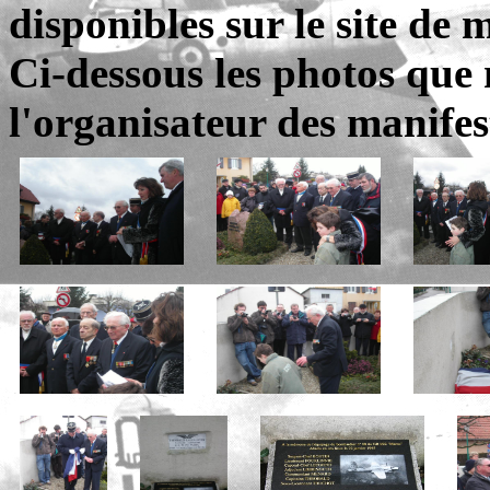
disponibles sur le site de
Ci-dessous les photos que
l'organisateur des manife