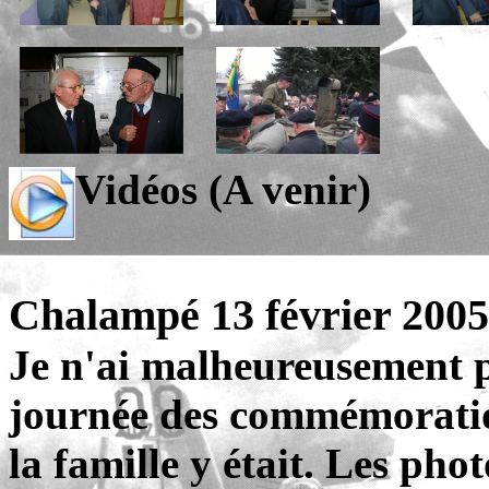
Vidéos (A venir)
Chalampé 13 février 200
Je n'ai malheureusement p
journée des commémoratio
la famille y était. Les ph