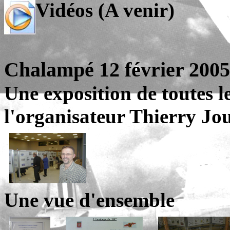
Vidéos (A venir)
Chalampé 12 février 2005 
Une exposition de toutes 
l'organisateur Thierry Jo
Une vue d'ensemble