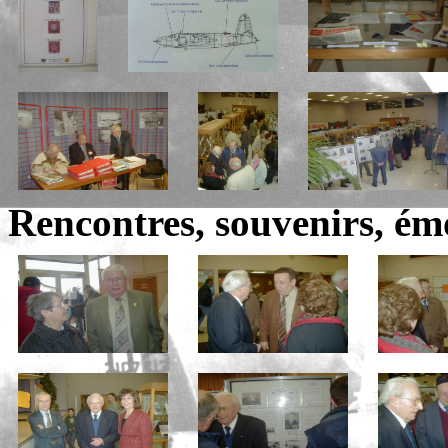
Rencontres, souvenirs, ém