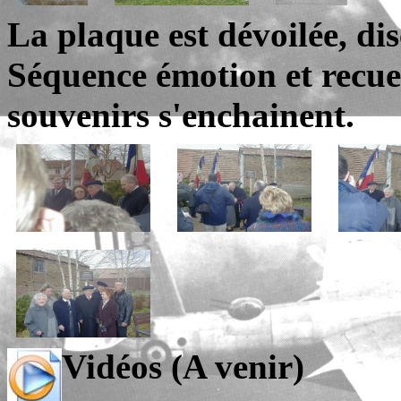
La plaque est dévoilée, dis
Séquence émotion et recuei
souvenirs s'enchainent.
Vidéos (A venir)