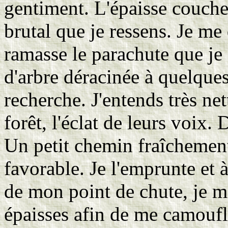
gentiment. L'épaisse couche
brutal que je ressens. Je me
ramasse le parachute que je 
d'arbre déracinée à quelques
recherche. J'entends très ne
forêt, l'éclat de leurs voix.
Un petit chemin fraîchement
favorable. Je l'emprunte et 
de mon point de chute, je me
épaisses afin de me camouf