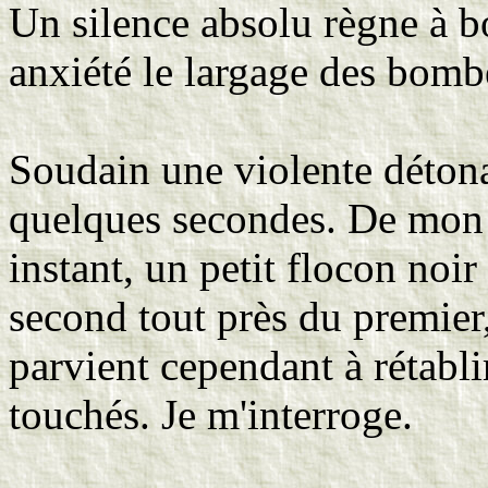
Un silence absolu règne à b
anxiété le largage des bomb
Soudain une violente détona
quelques secondes. De mon p
instant, un petit flocon noir
second tout près du premier
parvient cependant à rétabli
touchés. Je m'interroge.