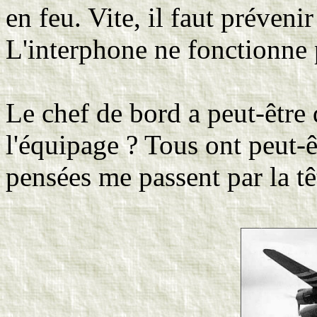
en feu. Vite, il faut préveni
L'interphone ne fonctionne 
Le chef de bord a peut-être 
l'équipage ? Tous ont peut-ê
pensées me passent par la tê