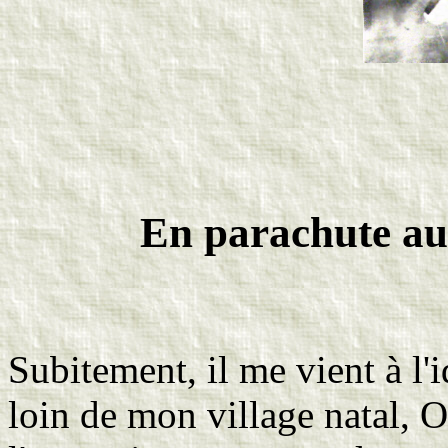
En parachute au-
Subitement, il me vient à l'i
loin de mon village natal, O