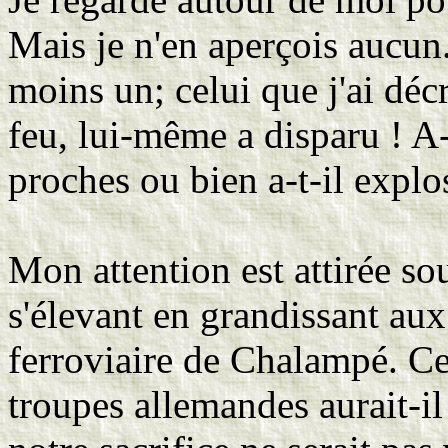
Mais je n'en aperçois aucun.
moins un; celui que j'ai déc
feu, lui-même a disparu ! A-
proches ou bien a-t-il explo
Mon attention est attirée s
s'élevant en grandissant au
ferroviaire de Chalampé. Ce
troupes allemandes aurait-il 