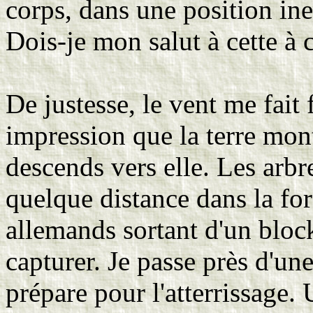
corps, dans une position iner
Dois-je mon salut à cette à c
De justesse, le vent me fait f
impression que la terre mon
descends vers elle. Les arbr
quelque distance dans la forê
allemands sortant d'un bloc
capturer. Je passe près d'un
prépare pour l'atterrissage. 