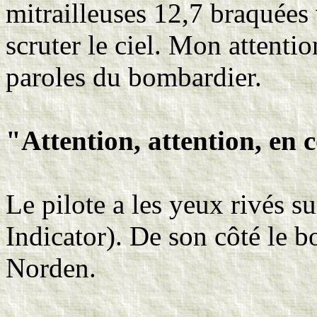
mitrailleuses 12,7 braquées v
scruter le ciel. Mon attentio
paroles du bombardier.
"Attention, attention, en 
Le pilote a les yeux rivés su
Indicator). De son côté le bo
Norden.