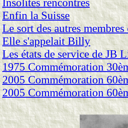
Insolites rencontres
Enfin la Suisse
Le sort des autres membres 
Elle s'appelait Billy
Les états de service de JB 
1975 Commémoration 30ème
2005 Commémoration 60ème
2005 Commémoration 60ème 