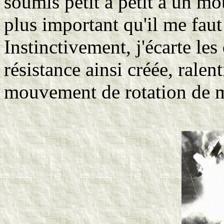
soumis petit à petit à un m
plus important qu'il me faut
Instinctivement, j'écarte le
résistance ainsi créée, ralen
mouvement de rotation de 