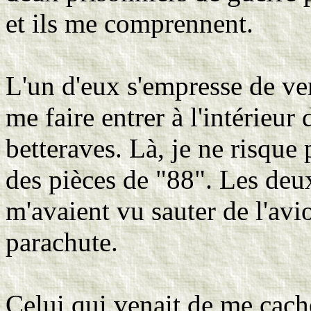
et ils me comprennent.
L'un d'eux s'empresse de ve
me faire entrer à l'intérieur 
betteraves. Là, je ne risque 
des pièces de "88". Les deu
m'avaient vu sauter de l'av
parachute.
Celui qui venait de me cache