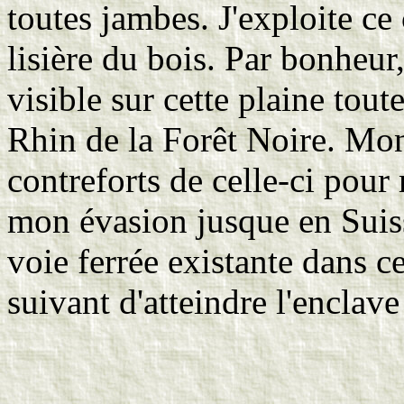
toutes jambes. J'exploite ce 
lisière du bois. Par bonheur
visible sur cette plaine tout
Rhin de la Forêt Noire. Mon 
contreforts de celle-ci pour
mon évasion jusque en Suiss
voie ferrée existante dans c
suivant d'atteindre l'enclave