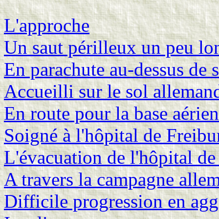
L'approche
Un saut périlleux un peu lo
En parachute au-dessus de s
Accueilli sur le sol alleman
En route pour la base aérie
Soigné à l'hôpital de Freibu
L'évacuation de l'hôpital de
A travers la campagne alle
Difficile progression en ag