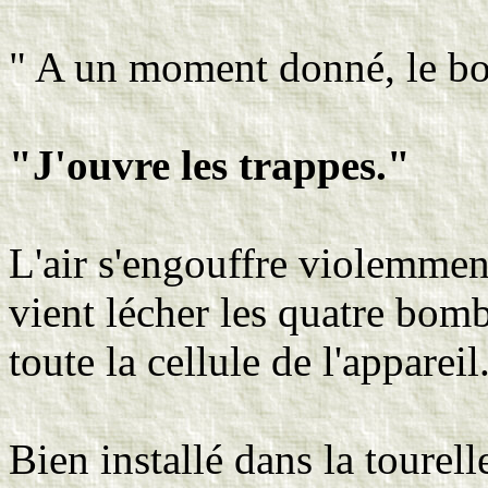
" A un moment donné, le b
"J'ouvre les trappes."
L'air s'engouffre violemmen
vient lécher les quatre bomb
toute la cellule de l'appareil
Bien installé dans la tourell